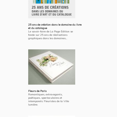
25 ans de création dans le domaine du livre
et du catalogue
Le savoir-faire de La Page Édition se
fonde sur 25 ans de réalisations
graphiques dans les domaines...
Fleurs de Paris
Romantiques, extravagants,
poétiques, spectaculaires et
intemporels: Fleuristes de la Ville
lumière.