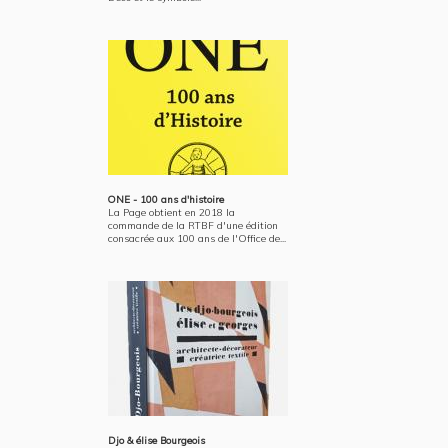
ONE - 100 ans d'histoire
La Page obtient en 2018 la
commande de la RTBF d'une édition
consacrée aux 100 ans de l'Office de...
Djo & élise Bourgeois