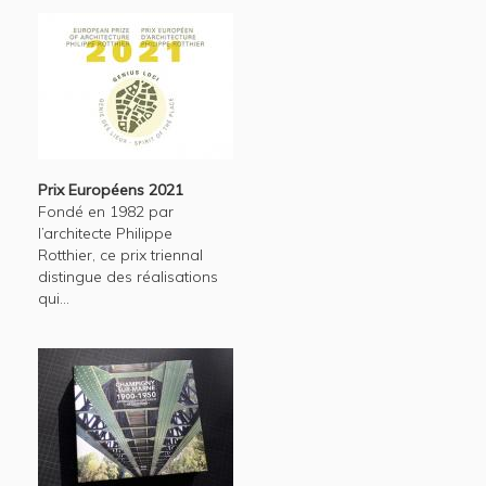
Prix Européens 2021
Fondé en 1982 par
l’architecte Philippe
Rotthier, ce prix triennal
distingue des réalisations
qui...