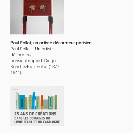
Paul Follot, un artiste décorateur parisien
Paul Follot - Un artiste
décorateur
parisienLéopold Diego
SanchezPaul Follot (1877-
1941),...