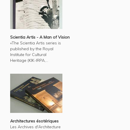
Scientia Artis - A Man of Vision
«The Scientia Artis series is
published by the Royal
Institute for Cultural
Heritage (KIK-IRPA,...
Architectures ésotériques
Les Archives d'Architecture