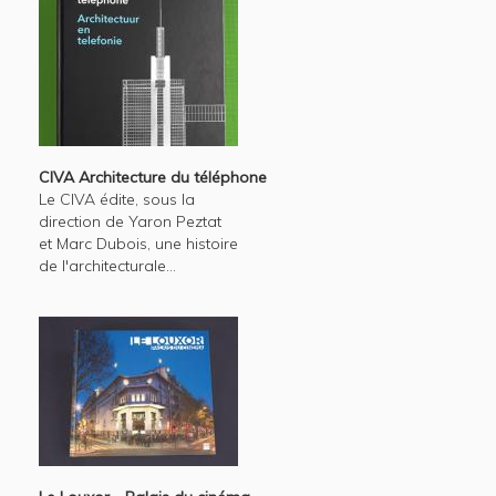
CIVA Architecture du téléphone
Le CIVA édite, sous la
direction de Yaron Peztat
et Marc Dubois, une histoire
de l'architecturale...