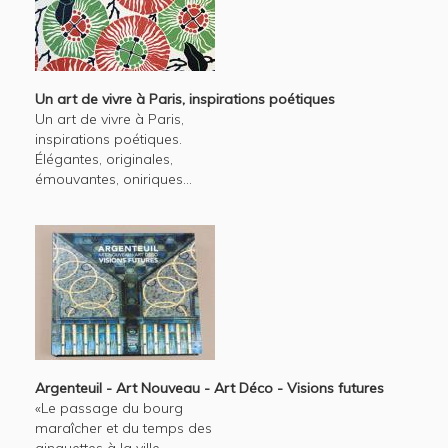
Un art de vivre à Paris, inspirations poétiques
Un art de vivre à Paris,
inspirations poétiques.
Élégantes, originales,
émouvantes, oniriques...
Argenteuil - Art Nouveau - Art Déco - Visions futures
«Le passage du bourg
maraîcher et du temps des
ginguettes à la ville