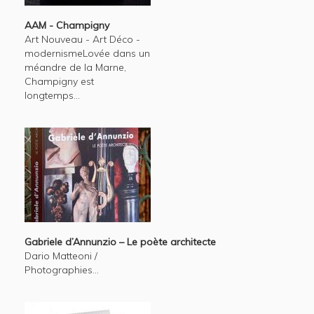
AAM - Champigny
Art Nouveau - Art Déco -
modernismeLovée dans un
méandre de la Marne,
Champigny est
longtemps...
Gabriele d’Annunzio – Le poète architecte
Dario Matteoni /
Photographies...