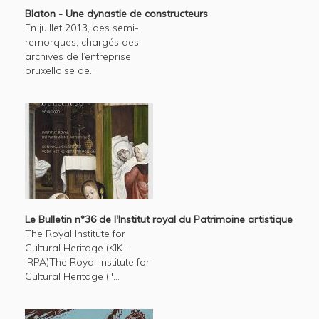
Blaton - Une dynastie de constructeurs
En juillet 2013, des semi-
remorques, chargés des
archives de l’entreprise
bruxelloise de...
Le Bulletin n°36 de l'Institut royal du Patrimoine artistique
The Royal Institute for
Cultural Heritage (KIK-
IRPA)The Royal Institute for
Cultural Heritage ("...