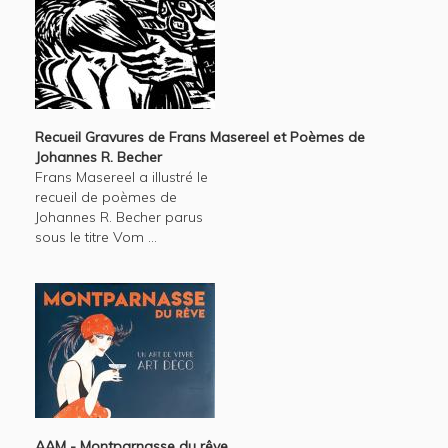
Recueil Gravures de Frans Masereel et Poèmes de
Johannes R. Becher
Frans Masereel a illustré le
recueil de poèmes de
Johannes R. Becher parus
sous le titre Vom ...
AAM - Montparnasse du rêve