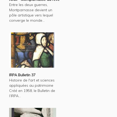
Entre les deux guerres,
Montparnasse devient un
pôle artistique vers lequel
converge le monde...
IRPA Bulletin 37
Histoire de l'art et sciences
appliquées au patrimoine
Créé en 1958, le Bulletin de
l’IRPA...