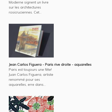
Moderne signent un livre
sur les architectures
rosicruciennes. Cet...
Jean Carlos Figuera - Paris rive droite - aquarelles
Paris est toujours une fête!
Juan Carlos Figuera, artiste
renommé pour ses
aquarelles, erre dans...