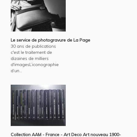
Le service de photogravure de La Page
30 ans de publications
c'est le traitement de
dizaines de milliers
d'imagesL’iconographie
d’un...
Collection AAM - France - Art Deco Art nouveau 1900-