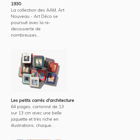
1930
La collection des AAM, Art
Nouveau - Art Déco se
poursuit avec la re-
decouverte de
nombreuses...
Les petits carrés d'architecture
64 pages, cartonné de 13
sur 13 cm avec une belle
jaquette et très riche en
illustrations, chaque...