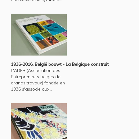
1936-2016, België bouwt - La Belgique construit
L'ADEB (Association des
Entrepreneurs belges de
grands travaux) fondée en
1936 s'associe aux...