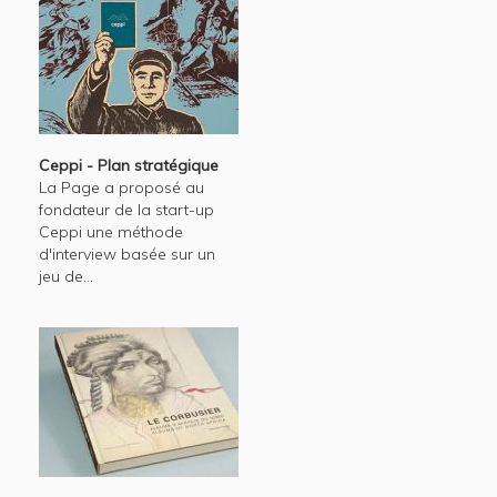
Ceppi - Plan stratégique
La Page a proposé au
fondateur de la start-up
Ceppi une méthode
d'interview basée sur un
jeu de...