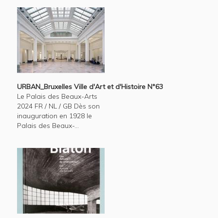
URBAN_Bruxelles Ville d'Art et d'Histoire N°63
Le Palais des Beaux-Arts
2024 FR / NL / GB Dès son
inauguration en 1928 le
Palais des Beaux-...