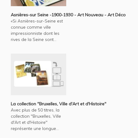
Asnières-sur Seine -1900-1930 - Art Nouveau - Art Déco
«Si Asnières-sur-Seine est
connue comme ville
impressionniste dont les
rives de la Seine sont...
La collection "Bruxelles, Ville d'Art et d'Histoire"
Avec plus de 50 titres, la
collection "Bruxelles, Ville
d'Art et d'Histoire"
représente une longue...