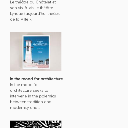
Le théâtre du Châtelet et
son vis-à-vis, le théâtre
Lyrique (aujourd’hui théâtre
de la Ville -...
In the mood for architecture
In the mood for
architecture seeks to
intervene in the polemics
between tradition and
modernity and...