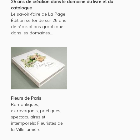
25 ans de création dans le domaine du livre et du
catalogue
Le savoir-faire de La Page
Édition se fonde sur 25 ans
de réalisations graphiques
dans les domaines...
Fleurs de Paris
Romantiques,
extravagants, poétiques,
spectaculaires et
intemporels: Fleuristes de
la Ville lumière.