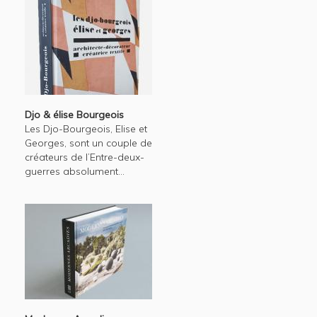
Djo & élise Bourgeois
Les Djo-Bourgeois, Elise et
Georges, sont un couple de
créateurs de l’Entre-deux-
guerres absolument...