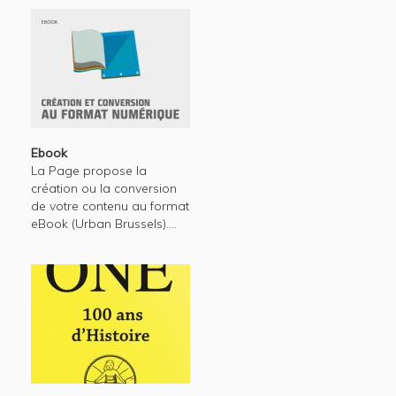
Ebook
La Page propose la
création ou la conversion
de votre contenu au format
eBook (Urban Brussels)....