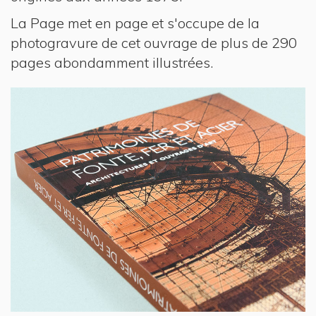
La Page met en page et s'occupe de la
photogravure de cet ouvrage de plus de 290
pages abondamment illustrées.