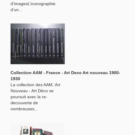
d'imagesL’iconographie
d’un...
Collection AAM - France - Art Deco Art nouveau 1900-
1930
La collection des AAM, Art
Nouveau - Art Déco se
poursuit avec la re-
decouverte de
nombreuses...