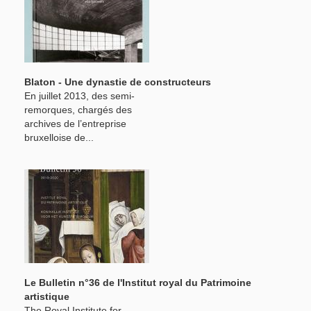
Blaton - Une dynastie de constructeurs
En juillet 2013, des semi-
remorques, chargés des
archives de l’entreprise
bruxelloise de...
Le Bulletin n°36 de l'Institut royal du Patrimoine
artistique
The Royal Institute for