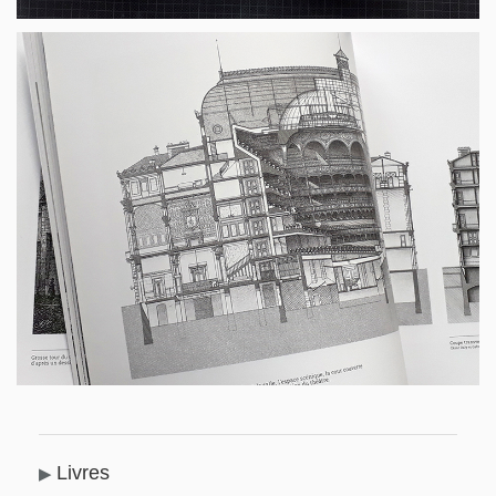
Livres