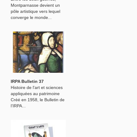
Montparnasse devient un
pôle artistique vers lequel
converge le monde...
IRPA Bulletin 37
Histoire de l'art et sciences
appliquées au patrimoine
Créé en 1958, le Bulletin de
l’IRPA...