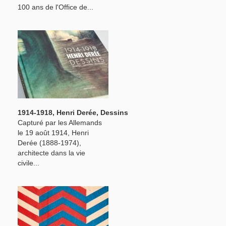
100 ans de l'Office de...
1914-1918, Henri Derée, Dessins
Capturé par les Allemands
le 19 août 1914, Henri
Derée (1888-1974),
architecte dans la vie
civile...