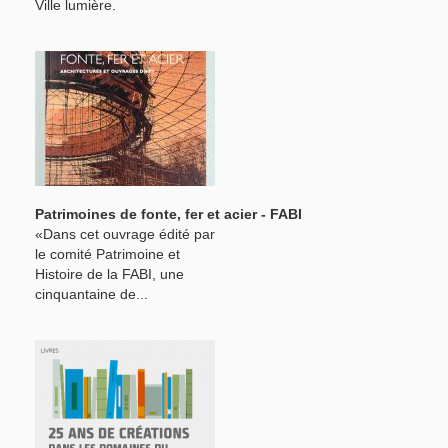
Ville lumière.
Patrimoines de fonte, fer et acier - FABI
«Dans cet ouvrage édité par
le comité Patrimoine et
Histoire de la FABI, une
cinquantaine de...