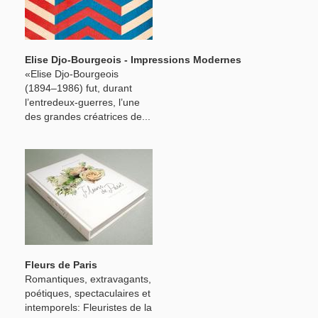
Elise Djo-Bourgeois - Impressions Modernes
«Elise Djo-Bourgeois
(1894–1986) fut, durant
l’entredeux-guerres, l’une
des grandes créatrices de...
Fleurs de Paris
Romantiques, extravagants,
poétiques, spectaculaires et
intemporels: Fleuristes de la