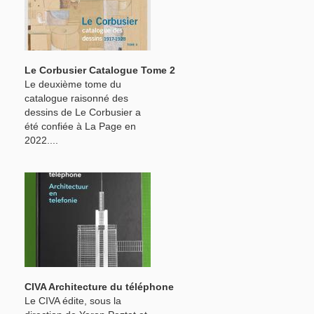
Le Corbusier Catalogue Tome 2
Le deuxième tome du
catalogue raisonné des
dessins de Le Corbusier a
été confiée à La Page en
2022....
CIVA Architecture du téléphone
Le CIVA édite, sous la