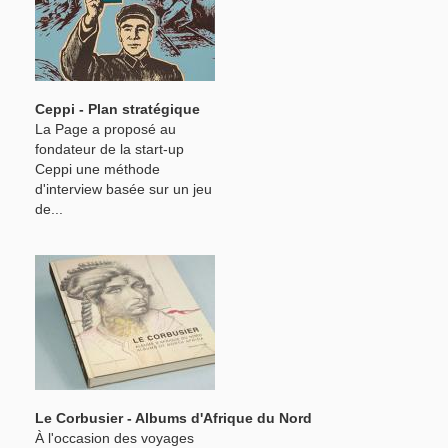
Ceppi - Plan stratégique
La Page a proposé au
fondateur de la start-up
Ceppi une méthode
d'interview basée sur un jeu
de...
Le Corbusier - Albums d'Afrique du Nord
À l'occasion des voyages