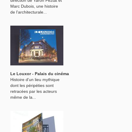
direction de Yaron Peztat et
Marc Dubois, une histoire
de l'architecturale...
Le Louxor - Palais du cinéma
Histoire d'un lieu mythique
dont les péripéties sont
retracées par les acteurs
même de la...