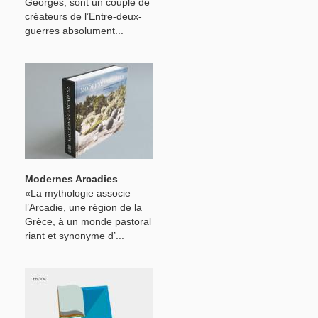
Georges, sont un couple de
créateurs de l’Entre-deux-
guerres absolument...
Modernes Arcadies
«La mythologie associe
l’Arcadie, une région de la
Grèce, à un monde pastoral
riant et synonyme d’...