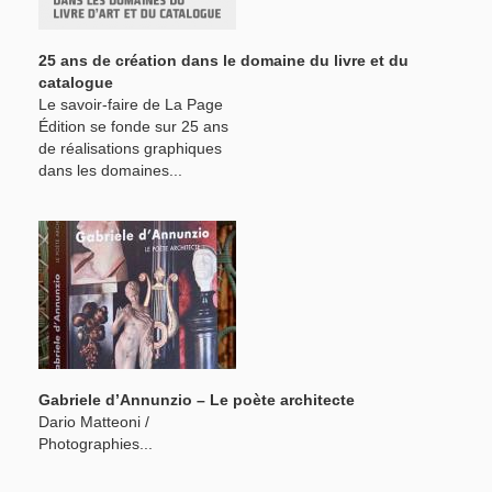
25 ans de création dans le domaine du livre et du
catalogue
Le savoir-faire de La Page
Édition se fonde sur 25 ans
de réalisations graphiques
dans les domaines...
Gabriele d’Annunzio – Le poète architecte
Dario Matteoni /
Photographies...