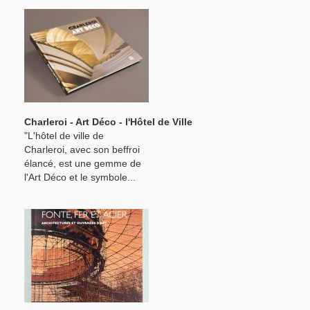
Charleroi - Art Déco - l'Hôtel de Ville
"L'hôtel de ville de
Charleroi, avec son beffroi
élancé, est une gemme de
l'Art Déco et le symbole...