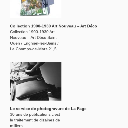
Collection 1900-1930 Art Nouveau – Art Déco
Collection 1900-1930 Art
Nouveau – Art Déco Saint-
Ouen / Enghien-les-Bains /
Le Champs-de-Mars 21,5...
Le service de photogravure de La Page
30 ans de publications c'est
le traitement de dizaines de
milliers