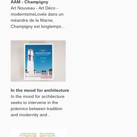
AAM - Champigny
Art Nouveau - Art Déco -
modernismeLovée dans un
méandre de la Marne,
Champigny est longtemps...
In the mood for architecture
In the mood for architecture
seeks to intervene in the
polemics between tradition
and modernity and...