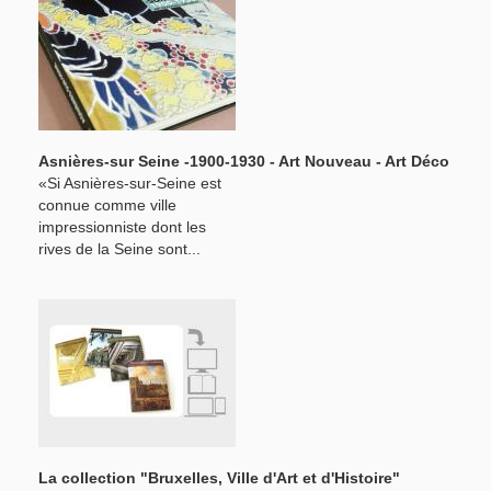
Asnières-sur Seine -1900-1930 - Art Nouveau - Art Déco
«Si Asnières-sur-Seine est
connue comme ville
impressionniste dont les
rives de la Seine sont...
La collection "Bruxelles, Ville d'Art et d'Histoire"