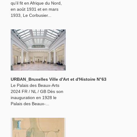
qu'il fit en Afrique du Nord,
en août 1931 et en mars
1933, Le Corbusier...
URBAN_Bruxelles Ville d'Art et d'Histoire N°63
Le Palais des Beaux-Arts
2024 FR / NL / GB Dès son
inauguration en 1928 le
Palais des Beaux-...