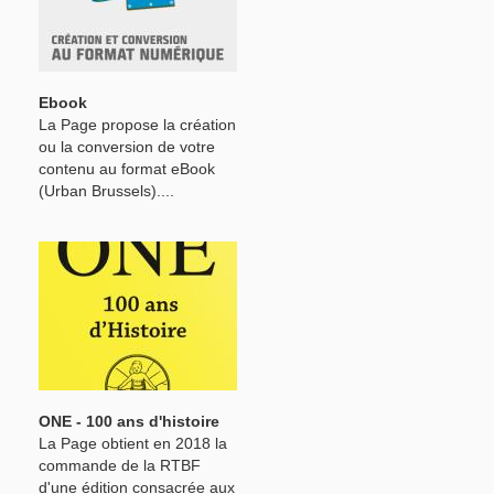
Ebook
La Page propose la création
ou la conversion de votre
contenu au format eBook
(Urban Brussels)....
ONE - 100 ans d'histoire
La Page obtient en 2018 la
commande de la RTBF
d'une édition consacrée aux