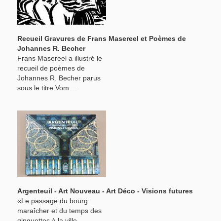
Recueil Gravures de Frans Masereel et Poèmes de
Johannes R. Becher
Frans Masereel a illustré le
recueil de poèmes de
Johannes R. Becher parus
sous le titre Vom ...
Argenteuil - Art Nouveau - Art Déco - Visions futures
«Le passage du bourg
maraîcher et du temps des
ginguettes à la ville