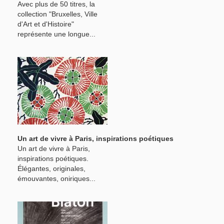
Avec plus de 50 titres, la
collection "Bruxelles, Ville
d'Art et d'Histoire"
représente une longue...
Un art de vivre à Paris, inspirations poétiques
Un art de vivre à Paris,
inspirations poétiques.
Élégantes, originales,
émouvantes, oniriques...