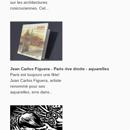
sur les architectures
rosicruciennes. Cet...
Jean Carlos Figuera - Paris rive droite - aquarelles
Paris est toujours une fête!
Juan Carlos Figuera, artiste
renommé pour ses
aquarelles, erre dans...