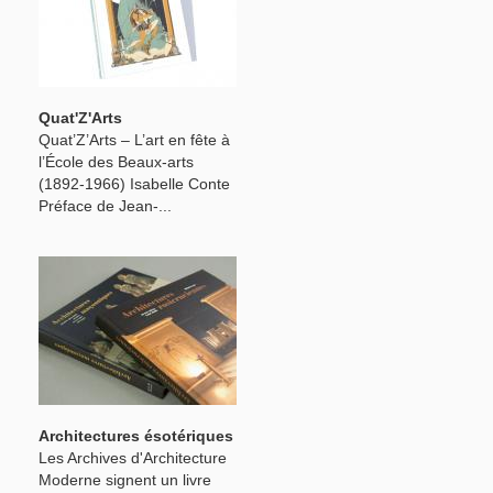
Quat'Z'Arts
Quat’Z’Arts – L’art en fête à
l’École des Beaux-arts
(1892-1966) Isabelle Conte
Préface de Jean-...
Architectures ésotériques
Les Archives d'Architecture
Moderne signent un livre