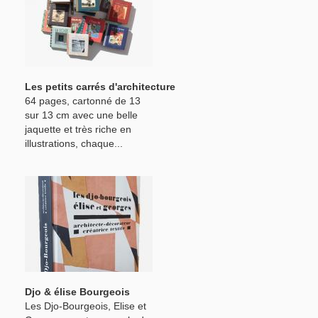
Les petits carrés d'architecture
64 pages, cartonné de 13
sur 13 cm avec une belle
jaquette et très riche en
illustrations, chaque...
Djo & élise Bourgeois
Les Djo-Bourgeois, Elise et