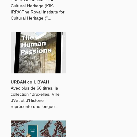
Cultural Heritage (KIK-
IRPA)The Royal Institute for
Cultural Heritage ("...
URBAN coll. BVAH
Avec plus de 60 titres, la
collection "Bruxelles, Ville
d'Art et d'Histoire"
représente une longue...