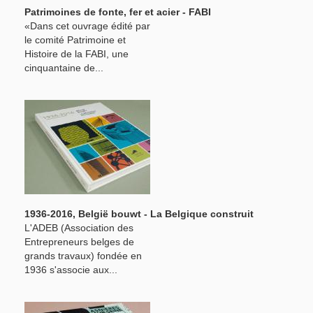
Patrimoines de fonte, fer et acier - FABI
«Dans cet ouvrage édité par
le comité Patrimoine et
Histoire de la FABI, une
cinquantaine de...
1936-2016, België bouwt - La Belgique construit
L'ADEB (Association des
Entrepreneurs belges de
grands travaux) fondée en
1936 s'associe aux...