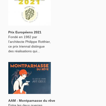
Prix Européens 2021
Fondé en 1982 par
l’architecte Philippe Rotthier,
ce prix triennal distingue
des réalisations qui...
AAM - Montparnasse du rêve
Entre les deux guerres,