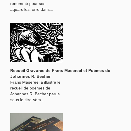
renommé pour ses
aquarelles, erre dans...
Recueil Gravures de Frans Masereel et Poèmes de
Johannes R. Becher
Frans Masereel a illustré le
recueil de poèmes de
Johannes R. Becher parus
sous le titre Vom ...