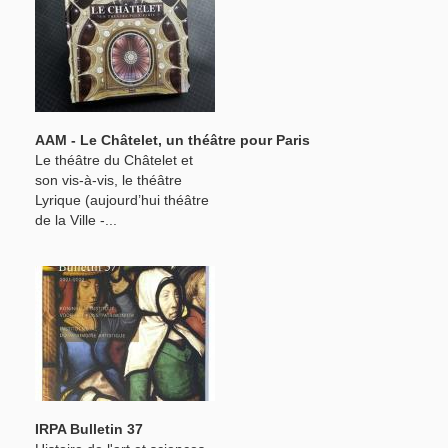
AAM - Le Châtelet, un théâtre pour Paris
Le théâtre du Châtelet et
son vis-à-vis, le théâtre
Lyrique (aujourd’hui théâtre
de la Ville -...
IRPA Bulletin 37