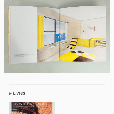
Livres