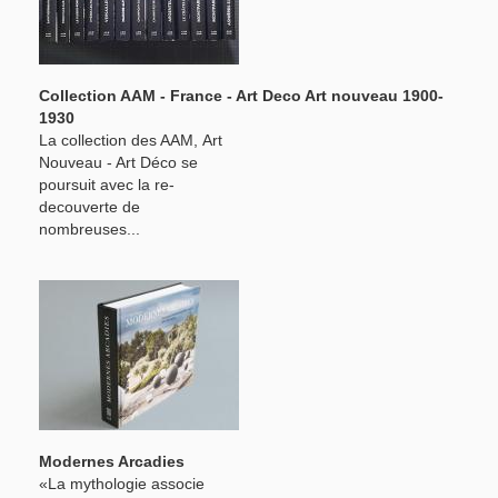
Collection AAM - France - Art Deco Art nouveau 1900-
1930
La collection des AAM, Art
Nouveau - Art Déco se
poursuit avec la re-
decouverte de
nombreuses...
Modernes Arcadies
«La mythologie associe