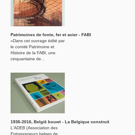
Patrimoines de fonte, fer et acier - FABI
«Dans cet ouvrage édité par
le comité Patrimoine et
Histoire de la FABI, une
cinquantaine de...
1936-2016, België bouwt - La Belgique construit
L'ADEB (Association des
Entrepreneurs belges de