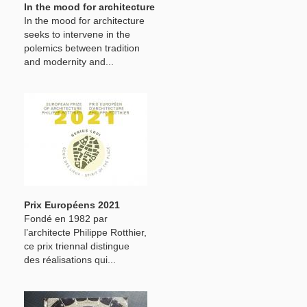
In the mood for architecture
In the mood for architecture
seeks to intervene in the
polemics between tradition
and modernity and...
Prix Européens 2021
Fondé en 1982 par
l’architecte Philippe Rotthier,
ce prix triennal distingue
des réalisations qui...