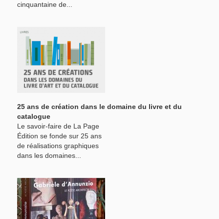
cinquantaine de...
25 ans de création dans le domaine du livre et du
catalogue
Le savoir-faire de La Page
Édition se fonde sur 25 ans
de réalisations graphiques
dans les domaines...