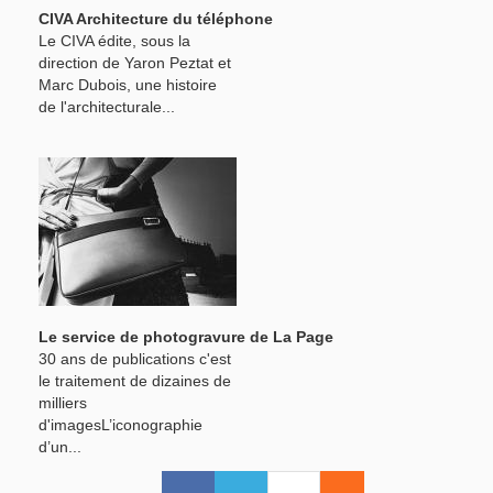
CIVA Architecture du téléphone
Le CIVA édite, sous la
direction de Yaron Peztat et
Marc Dubois, une histoire
de l'architecturale...
Le service de photogravure de La Page
30 ans de publications c'est
le traitement de dizaines de
milliers
d'imagesL’iconographie
d’un...