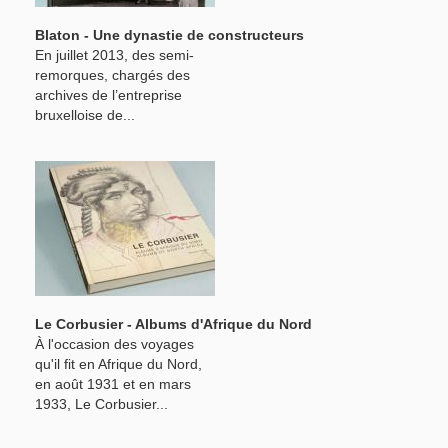
Blaton - Une dynastie de constructeurs
En juillet 2013, des semi-
remorques, chargés des
archives de l’entreprise
bruxelloise de...
Le Corbusier - Albums d'Afrique du Nord
À l'occasion des voyages
qu'il fit en Afrique du Nord,
en août 1931 et en mars
1933, Le Corbusier...