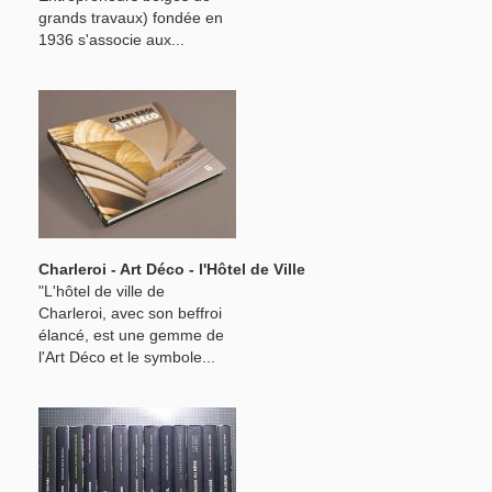
grands travaux) fondée en
1936 s'associe aux...
Charleroi - Art Déco - l'Hôtel de Ville
"L'hôtel de ville de
Charleroi, avec son beffroi
élancé, est une gemme de
l'Art Déco et le symbole...