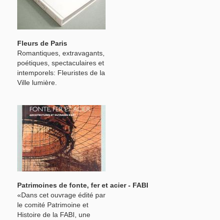
Fleurs de Paris
Romantiques, extravagants,
poétiques, spectaculaires et
intemporels: Fleuristes de la
Ville lumière.
Patrimoines de fonte, fer et acier - FABI
«Dans cet ouvrage édité par
le comité Patrimoine et
Histoire de la FABI, une