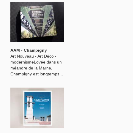
AAM - Champigny
Art Nouveau - Art Déco -
modernismeLovée dans un
méandre de la Marne,
Champigny est longtemps...