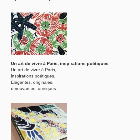
Un art de vivre à Paris, inspirations poétiques
Un art de vivre à Paris,
inspirations poétiques.
Élégantes, originales,
émouvantes, oniriques...