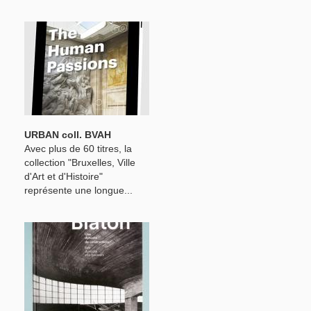
URBAN coll. BVAH
Avec plus de 60 titres, la
collection "Bruxelles, Ville
d'Art et d'Histoire"
représente une longue...