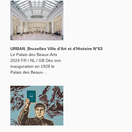
URBAN_Bruxelles Ville d'Art et d'Histoire N°63
Le Palais des Beaux-Arts
2024 FR / NL / GB Dès son
inauguration en 1928 le
Palais des Beaux-...