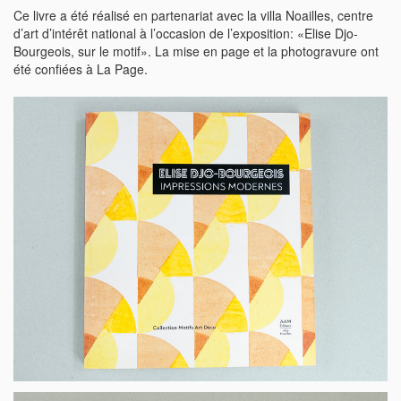
Ce livre a été réalisé en partenariat avec la villa Noailles, centre
d’art d’intérêt national à l’occasion de l’exposition: «Elise Djo-
Bourgeois, sur le motif». La mise en page et la photogravure ont
été confiées à La Page.