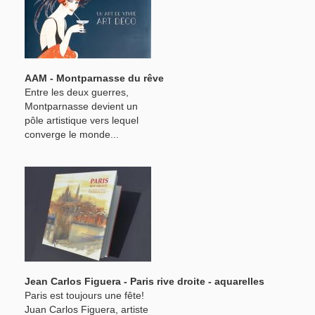
AAM - Montparnasse du rêve
Entre les deux guerres,
Montparnasse devient un
pôle artistique vers lequel
converge le monde...
Jean Carlos Figuera - Paris rive droite - aquarelles
Paris est toujours une fête!
Juan Carlos Figuera, artiste