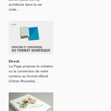
architecte dans la vie
civile...
Ebook
La Page propose la création
ou la conversion de votre
contenu au format eBook
(Urban Brussels)....