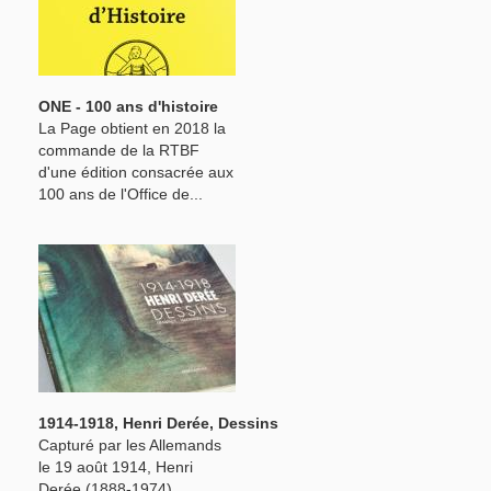
ONE - 100 ans d'histoire
La Page obtient en 2018 la
commande de la RTBF
d'une édition consacrée aux
100 ans de l'Office de...
1914-1918, Henri Derée, Dessins
Capturé par les Allemands
le 19 août 1914, Henri
Derée (1888-1974),