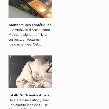
Architectures ésotériques
Les Archives d'Architecture
Moderne signent un livre
sur les architectures
rosicruciennes. Cet...
Kik-IRPA_Scientia Artis 20
De Géraldine Patigny avec
une contribution de C. De