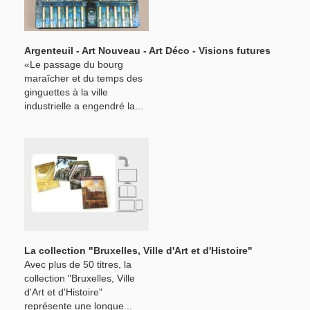
Argenteuil - Art Nouveau - Art Déco - Visions futures
«Le passage du bourg
maraîcher et du temps des
ginguettes à la ville
industrielle a engendré la...
La collection "Bruxelles, Ville d'Art et d'Histoire"
Avec plus de 50 titres, la
collection "Bruxelles, Ville
d'Art et d'Histoire"
représente une longue...