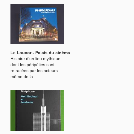
Le Louxor - Palais du cinéma
Histoire d'un lieu mythique
dont les péripéties sont
retracées par les acteurs
même de la...