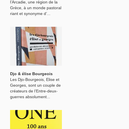
l’Arcadie, une région de la
Grèce, à un monde pastoral
riant et synonyme d’...
Djo & élise Bourgeois
Les Djo-Bourgeois, Elise et
Georges, sont un couple de
créateurs de l’Entre-deux-
guerres absolument...