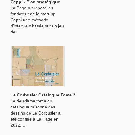
Ceppi - Plan stratégique
La Page a proposé au
fondateur de la start-up
Ceppi une méthode
d'interview basée sur un jeu
de...
Le Corbusier Catalogue Tome 2
Le deuxième tome du
catalogue raisonné des
dessins de Le Corbusier a
été confiée à La Page en
2022....