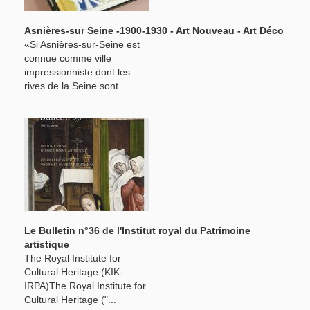
Asnières-sur Seine -1900-1930 - Art Nouveau - Art Déco
«Si Asnières-sur-Seine est
connue comme ville
impressionniste dont les
rives de la Seine sont...
Le Bulletin n°36 de l'Institut royal du Patrimoine
artistique
The Royal Institute for
Cultural Heritage (KIK-
IRPA)The Royal Institute for
Cultural Heritage ("...