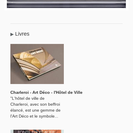
Livres
Charleroi - Art Déco - l'Hôtel de Ville
"L'hôtel de ville de
Charleroi, avec son beffroi
élancé, est une gemme de
l'Art Déco et le symbole...