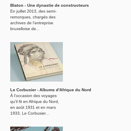
Blaton - Une dynastie de constructeurs
En juillet 2013, des semi-
remorques, chargés des
archives de l’entreprise
bruxelloise de...
Le Corbusier - Albums d'Afrique du Nord
À l'occasion des voyages
qu'il fit en Afrique du Nord,
en août 1931 et en mars
1933, Le Corbusier...