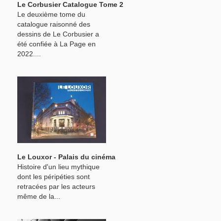
Le Corbusier Catalogue Tome 2
Le deuxième tome du
catalogue raisonné des
dessins de Le Corbusier a
été confiée à La Page en
2022....
Le Louxor - Palais du cinéma
Histoire d'un lieu mythique
dont les péripéties sont
retracées par les acteurs
même de la...