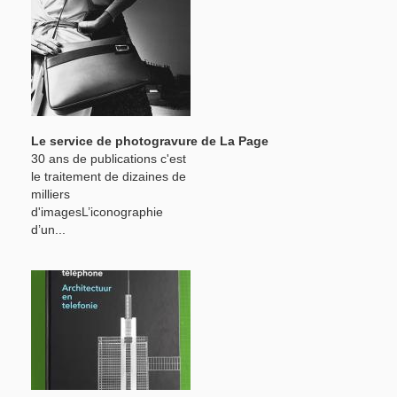
Le service de photogravure de La Page
30 ans de publications c'est
le traitement de dizaines de
milliers
d'imagesL’iconographie
d’un...