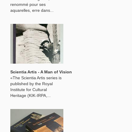
renommé pour ses
aquarelles, erre dans...
Scientia Artis - A Man of Vision
«The Scientia Artis series is
published by the Royal
Institute for Cultural
Heritage (KIK-IRPA,...