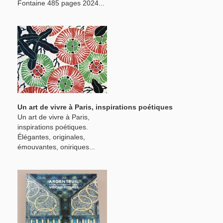
Fontaine 485 pages 2024...
Un art de vivre à Paris, inspirations poétiques
Un art de vivre à Paris,
inspirations poétiques.
Élégantes, originales,
émouvantes, oniriques...