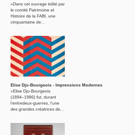
«Dans cet ouvrage édité par
le comité Patrimoine et
Histoire de la FABI, une
cinquantaine de...
Elise Djo-Bourgeois - Impressions Modernes
«Elise Djo-Bourgeois
(1894–1986) fut, durant
l’entredeux-guerres, l’une
des grandes créatrices de...