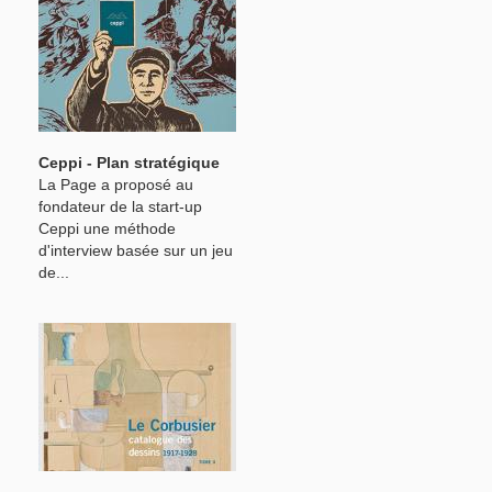
Ceppi - Plan stratégique
La Page a proposé au
fondateur de la start-up
Ceppi une méthode
d'interview basée sur un jeu
de...