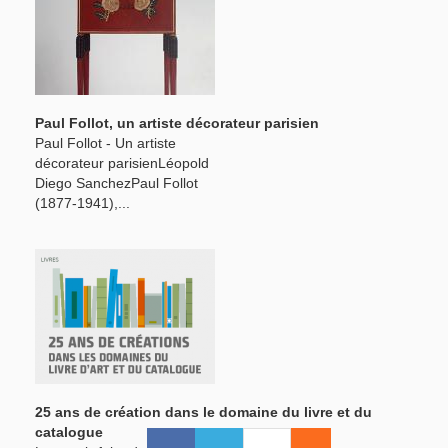
Paul Follot, un artiste décorateur parisien
Paul Follot - Un artiste
décorateur parisienLéopold
Diego SanchezPaul Follot
(1877-1941),...
25 ans de création dans le domaine du livre et du
catalogue