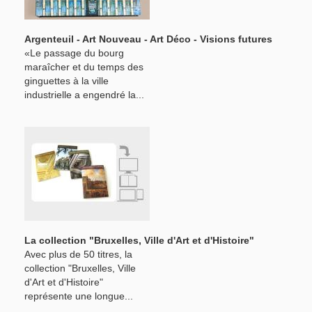
Argenteuil - Art Nouveau - Art Déco - Visions futures
«Le passage du bourg
maraîcher et du temps des
ginguettes à la ville
industrielle a engendré la...
La collection "Bruxelles, Ville d'Art et d'Histoire"
Avec plus de 50 titres, la
collection "Bruxelles, Ville
d'Art et d'Histoire"
représente une longue...