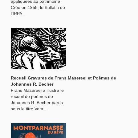
appliquées au patrimoine
Créé en 1958, le Bulletin de
l’IRPA...
Recueil Gravures de Frans Masereel et Poèmes de
Johannes R. Becher
Frans Masereel a illustré le
recueil de poèmes de
Johannes R. Becher parus
sous le titre Vom ...