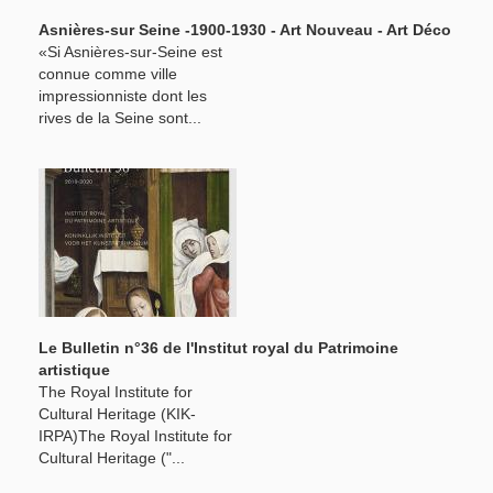
Asnières-sur Seine -1900-1930 - Art Nouveau - Art Déco
«Si Asnières-sur-Seine est
connue comme ville
impressionniste dont les
rives de la Seine sont...
Le Bulletin n°36 de l'Institut royal du Patrimoine
artistique
The Royal Institute for
Cultural Heritage (KIK-
IRPA)The Royal Institute for
Cultural Heritage ("...