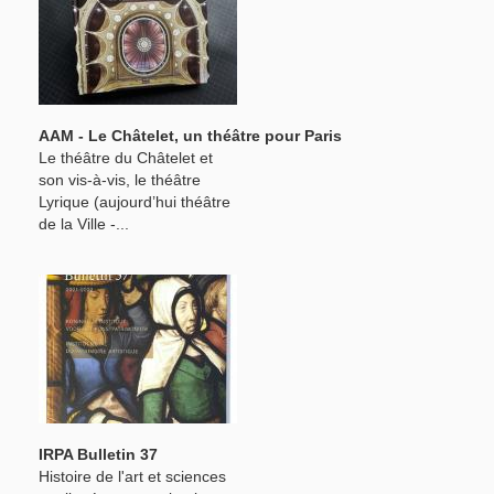
AAM - Le Châtelet, un théâtre pour Paris
Le théâtre du Châtelet et
son vis-à-vis, le théâtre
Lyrique (aujourd’hui théâtre
de la Ville -...
IRPA Bulletin 37
Histoire de l'art et sciences