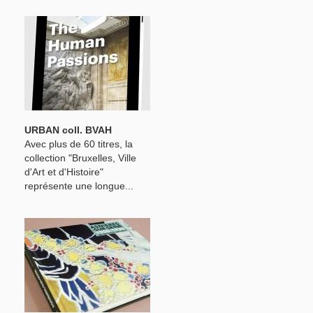
URBAN coll. BVAH
Avec plus de 60 titres, la
collection "Bruxelles, Ville
d'Art et d'Histoire"
représente une longue...