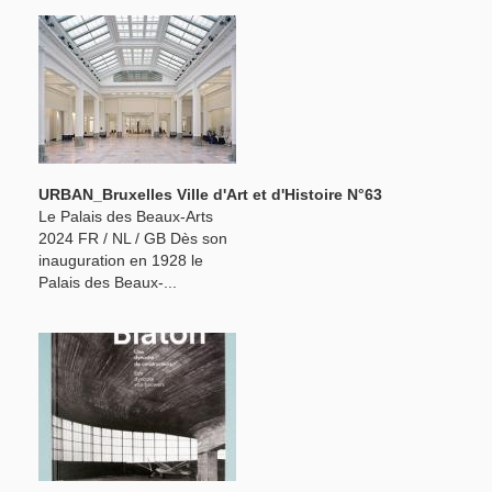
URBAN_Bruxelles Ville d'Art et d'Histoire N°63
Le Palais des Beaux-Arts
2024 FR / NL / GB Dès son
inauguration en 1928 le
Palais des Beaux-...