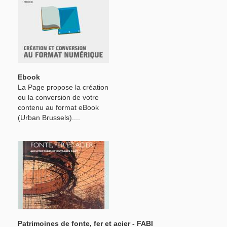
Ebook
La Page propose la création
ou la conversion de votre
contenu au format eBook
(Urban Brussels)....
Patrimoines de fonte, fer et acier - FABI