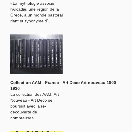
«La mythologie associe
l’Arcadie, une région de la
Grèce, à un monde pastoral
riant et synonyme d’...
Collection AAM - France - Art Deco Art nouveau 1900-
1930
La collection des AAM, Art
Nouveau - Art Déco se
poursuit avec la re-
decouverte de
nombreuses...