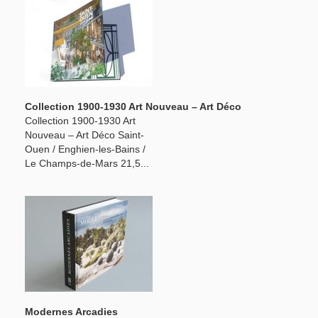
Collection 1900-1930 Art Nouveau – Art Déco
Collection 1900-1930 Art
Nouveau – Art Déco Saint-
Ouen / Enghien-les-Bains /
Le Champs-de-Mars 21,5...
Modernes Arcadies