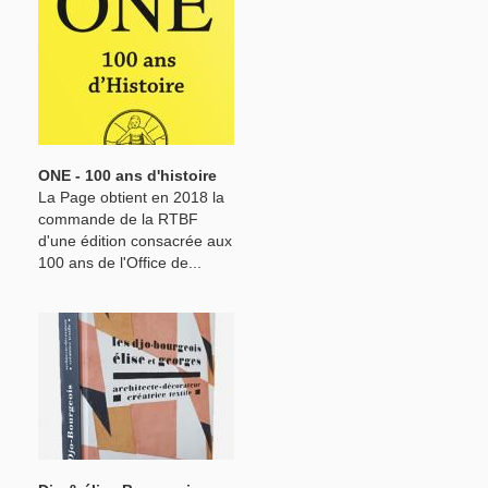
ONE - 100 ans d'histoire
La Page obtient en 2018 la
commande de la RTBF
d'une édition consacrée aux
100 ans de l'Office de...