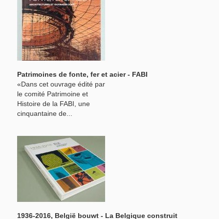
Patrimoines de fonte, fer et acier - FABI
«Dans cet ouvrage édité par
le comité Patrimoine et
Histoire de la FABI, une
cinquantaine de...
1936-2016, België bouwt - La Belgique construit