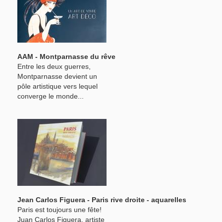
AAM - Montparnasse du rêve
Entre les deux guerres,
Montparnasse devient un
pôle artistique vers lequel
converge le monde...
Jean Carlos Figuera - Paris rive droite - aquarelles
Paris est toujours une fête!
Juan Carlos Figuera, artiste