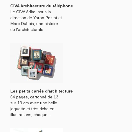
CIVA Architecture du téléphone
Le CIVA édite, sous la
direction de Yaron Peztat et
Marc Dubois, une histoire
de l'architecturale...
Les petits carrés d'architecture
64 pages, cartonné de 13
sur 13 cm avec une belle
jaquette et très riche en
illustrations, chaque...