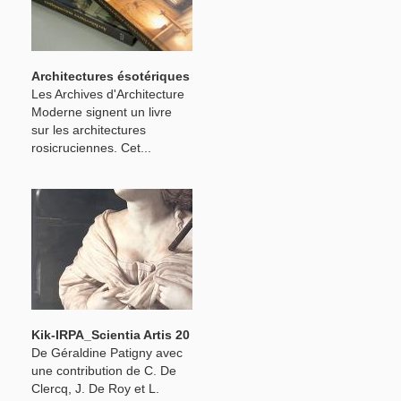
Architectures ésotériques
Les Archives d'Architecture
Moderne signent un livre
sur les architectures
rosicruciennes. Cet...
Kik-IRPA_Scientia Artis 20
De Géraldine Patigny avec
une contribution de C. De
Clercq, J. De Roy et L.