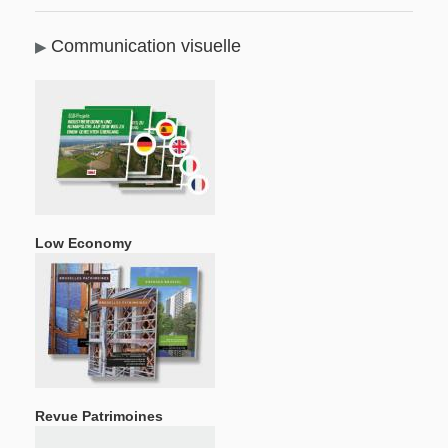
Communication visuelle
Low Economy
Revue Patrimoines