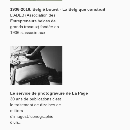
1936-2016, België bouwt - La Belgique construit
L'ADEB (Association des
Entrepreneurs belges de
grands travaux) fondée en
1936 s'associe aux...
Le service de photogravure de La Page
30 ans de publications c'est
le traitement de dizaines de
milliers
d'imagesL’iconographie
d’un...