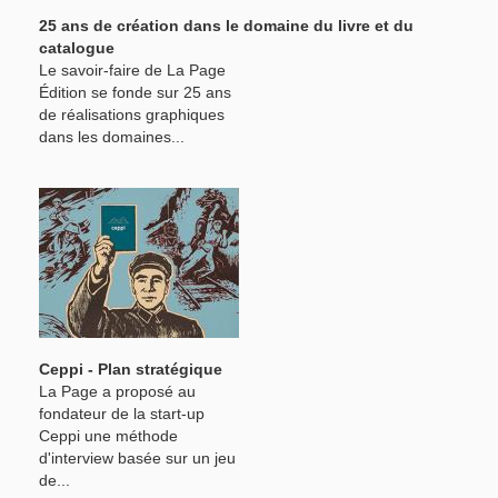
25 ans de création dans le domaine du livre et du
catalogue
Le savoir-faire de La Page
Édition se fonde sur 25 ans
de réalisations graphiques
dans les domaines...
Ceppi - Plan stratégique
La Page a proposé au
fondateur de la start-up
Ceppi une méthode
d'interview basée sur un jeu
de...