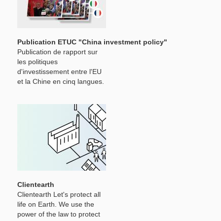
Publication ETUC "China investment policy"
Publication de rapport sur
les politiques
d'investissement entre l'EU
et la Chine en cinq langues.
Clientearth
Clientearth Let's protect all
life on Earth. We use the
power of the law to protect