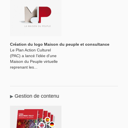
Création du logo Maison du peuple et consultance
Le Plan Action Culturel
(PAC) a lancé l'idée d'une
Maison du Peuple virtuelle
reprenant les...
Gestion de contenu