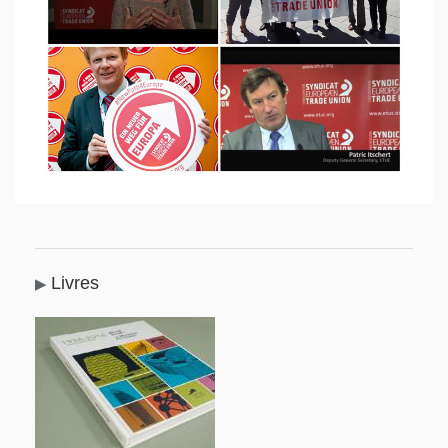
Livres