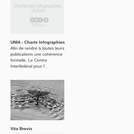
UNIA - Charte Infographies
Afin de rendre à toutes leurs
publications une cohérence
formelle, Le Centre
Interfédéral pour l'...
Vita Brevis