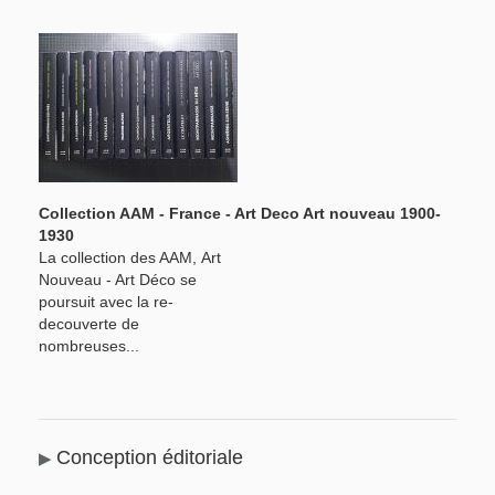
Collection AAM - France - Art Deco Art nouveau 1900-
1930
La collection des AAM, Art
Nouveau - Art Déco se
poursuit avec la re-
decouverte de
nombreuses...
Conception éditoriale