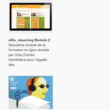
eDiv_elearning Module 2
Deuxième module de la
formation en ligne donnée
par Unia (Centre
interfédéral pour l'égalité
des...