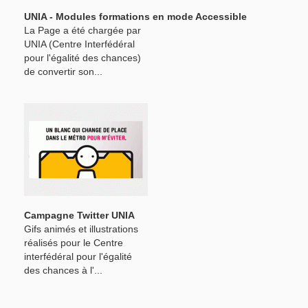
UNIA - Modules formations en mode Accessible
La Page a été chargée par
UNIA (Centre Interfédéral
pour l'égalité des chances)
de convertir son...
Campagne Twitter UNIA
Gifs animés et illustrations
réalisés pour le Centre
interfédéral pour l'égalité
des chances à l'...