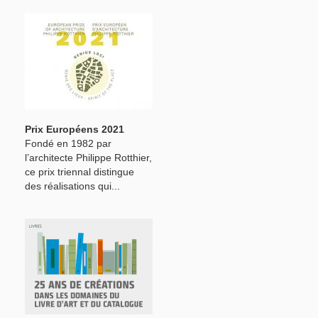
Prix Européens 2021
Fondé en 1982 par
l’architecte Philippe Rotthier,
ce prix triennal distingue
des réalisations qui...