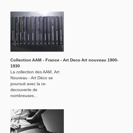
Collection AAM - France - Art Deco Art nouveau 1900-
1930
La collection des AAM, Art
Nouveau - Art Déco se
poursuit avec la re-
decouverte de
nombreuses...