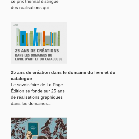
ce prix triennal distingue
des réalisations qui...
25 ans de création dans le domaine du livre et du
catalogue
Le savoir-faire de La Page
Édition se fonde sur 25 ans
de réalisations graphiques
dans les domaines...