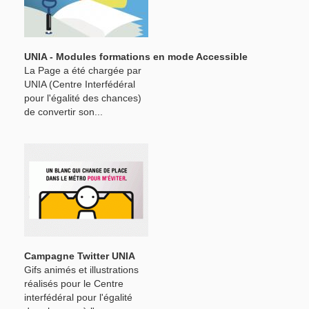
UNIA - Modules formations en mode Accessible
La Page a été chargée par
UNIA (Centre Interfédéral
pour l'égalité des chances)
de convertir son...
Campagne Twitter UNIA
Gifs animés et illustrations
réalisés pour le Centre
interfédéral pour l'égalité