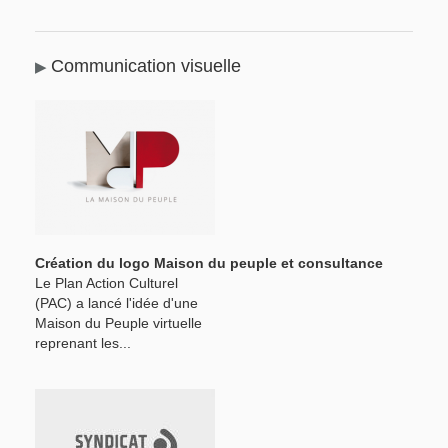
Communication visuelle
Création du logo Maison du peuple et consultance
Le Plan Action Culturel
(PAC) a lancé l'idée d'une
Maison du Peuple virtuelle
reprenant les...