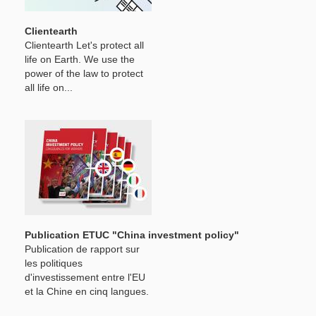
Clientearth
Clientearth Let's protect all
life on Earth. We use the
power of the law to protect
all life on...
Publication ETUC "China investment policy"
Publication de rapport sur
les politiques
d'investissement entre l'EU
et la Chine en cinq langues.