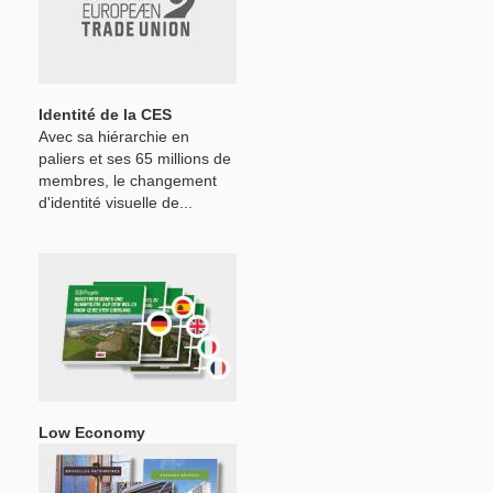
Identité de la CES
Avec sa hiérarchie en
paliers et ses 65 millions de
membres, le changement
d'identité visuelle de...
Low Economy