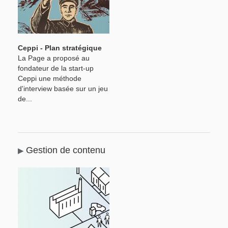
Ceppi - Plan stratégique
La Page a proposé au
fondateur de la start-up
Ceppi une méthode
d'interview basée sur un jeu
de...
Gestion de contenu