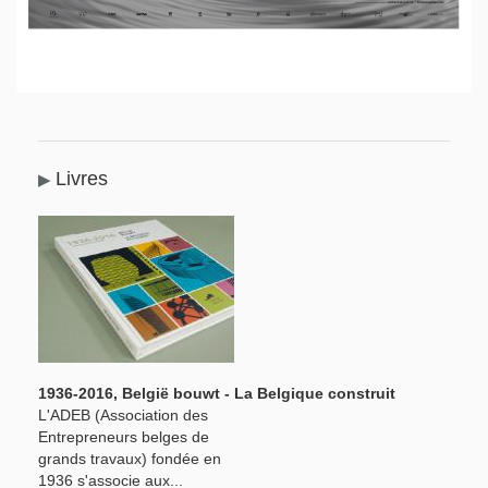
Livres
1936-2016, België bouwt - La Belgique construit
L'ADEB (Association des
Entrepreneurs belges de
grands travaux) fondée en
1936 s'associe aux...