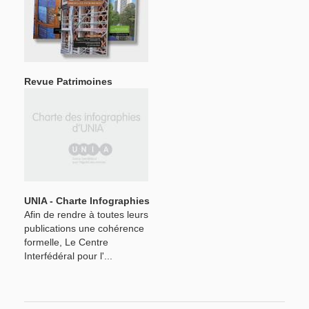
Revue Patrimoines
UNIA - Charte Infographies
Afin de rendre à toutes leurs
publications une cohérence
formelle, Le Centre
Interfédéral pour l'...