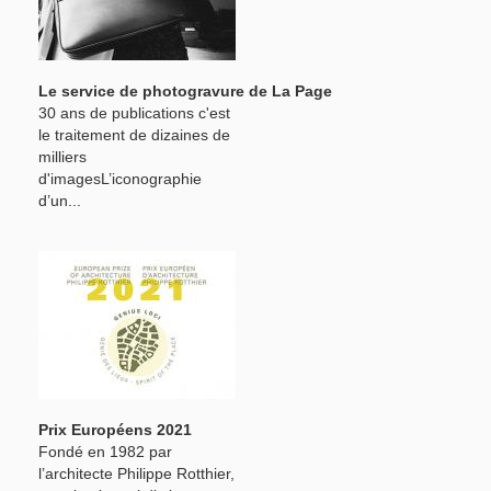
Le service de photogravure de La Page
30 ans de publications c'est
le traitement de dizaines de
milliers
d'imagesL’iconographie
d’un...
Prix Européens 2021
Fondé en 1982 par
l’architecte Philippe Rotthier,