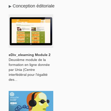
Conception éditoriale
eDiv_elearning Module 2
Deuxième module de la
formation en ligne donnée
par Unia (Centre
interfédéral pour l'égalité
des...